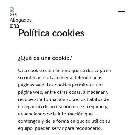
Política cookies
¿Qué es una cookie?
Una cookie es un fichero que se descarga en 
su ordenador al acceder a determinadas 
páginas web. Las cookies permiten a una 
página web, entre otras cosas, almacenar y 
recuperar información sobre los hábitos de 
navegación de un usuario o de su equipo y, 
dependiendo de la información que 
contengan y de la forma en que se utilice su 
equipo, pueden servir para reconocerlo.