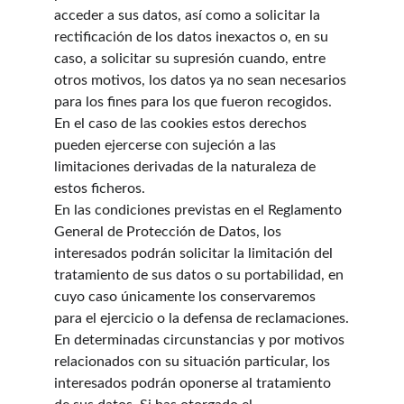
acceder a sus datos, así como a solicitar la 
rectificación de los datos inexactos o, en su 
caso, a solicitar su supresión cuando, entre 
otros motivos, los datos ya no sean necesarios 
para los fines para los que fueron recogidos. 
En el caso de las cookies estos derechos 
pueden ejercerse con sujeción a las 
limitaciones derivadas de la naturaleza de 
estos ficheros.
En las condiciones previstas en el Reglamento 
General de Protección de Datos, los 
interesados podrán solicitar la limitación del 
tratamiento de sus datos o su portabilidad, en 
cuyo caso únicamente los conservaremos 
para el ejercicio o la defensa de reclamaciones.
En determinadas circunstancias y por motivos 
relacionados con su situación particular, los 
interesados podrán oponerse al tratamiento 