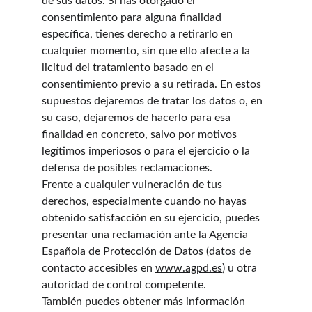
de sus datos. Si has otorgado el 
consentimiento para alguna finalidad 
específica, tienes derecho a retirarlo en 
cualquier momento, sin que ello afecte a la 
licitud del tratamiento basado en el 
consentimiento previo a su retirada. En estos 
supuestos dejaremos de tratar los datos o, en 
su caso, dejaremos de hacerlo para esa 
finalidad en concreto, salvo por motivos 
legítimos imperiosos o para el ejercicio o la 
defensa de posibles reclamaciones.
Frente a cualquier vulneración de tus 
derechos, especialmente cuando no hayas 
obtenido satisfacción en su ejercicio, puedes 
presentar una reclamación ante la Agencia 
Española de Protección de Datos (datos de 
contacto accesibles en 
www.agpd.es
) u otra 
autoridad de control competente.
También puedes obtener más información 