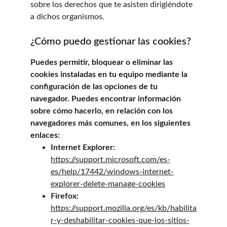
sobre los derechos que te asisten dirigiéndote 
a dichos organismos.
¿Cómo puedo gestionar las cookies?
Puedes permitir, bloquear o eliminar las 
cookies instaladas en tu equipo mediante la 
configuración de las opciones de tu 
navegador. Puedes encontrar información 
sobre cómo hacerlo, en relación con los 
navegadores más comunes, en los siguientes 
enlaces:
Internet Explorer: 
https://support.microsoft.com/es-
es/help/17442/windows-internet-
explorer-delete-manage-cookies
Firefox: 
https://support.mozilla.org/es/kb/habilita
r-y-deshabilitar-cookies-que-los-sitios-