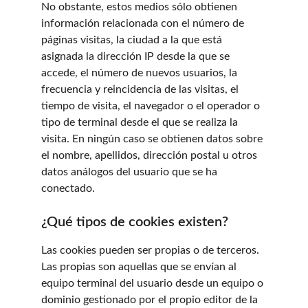
No obstante, estos medios sólo obtienen 
información relacionada con el número de 
páginas visitas, la ciudad a la que está 
asignada la dirección IP desde la que se 
accede, el número de nuevos usuarios, la 
frecuencia y reincidencia de las visitas, el 
tiempo de visita, el navegador o el operador o 
tipo de terminal desde el que se realiza la 
visita. En ningún caso se obtienen datos sobre 
el nombre, apellidos, dirección postal u otros 
datos análogos del usuario que se ha 
conectado.
¿Qué tipos de cookies existen?
Las cookies pueden ser propias o de terceros. 
Las propias son aquellas que se envían al 
equipo terminal del usuario desde un equipo o 
dominio gestionado por el propio editor de la 