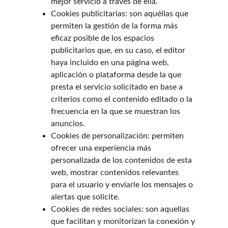
mejor servicio a través de ella.
Cookies publicitarias: son aquéllas que 
permiten la gestión de la forma más 
eficaz posible de los espacios 
publicitarios que, en su caso, el editor 
haya incluido en una página web, 
aplicación o plataforma desde la que 
presta el servicio solicitado en base a 
criterios como el contenido editado o la 
frecuencia en la que se muestran los 
anuncios.
Cookies de personalización: permiten 
ofrecer una experiencia más 
personalizada de los contenidos de esta 
web, mostrar contenidos relevantes 
para el usuario y enviarle los mensajes o 
alertas que solicite.
Cookies de redes sociales: son aquellas 
que facilitan y monitorizan la conexión y 