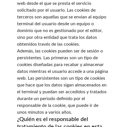
web desde el que se presta el servicio 
solicitado por el usuario. Las cookies de 
terceros son aquellas que se envían al equipo 
terminal del usuario desde un equipo o 
dominio que no es gestionado por el editor, 
sino por otra entidad que trata los datos 
obtenidos través de las cookies.
Además, las cookies pueden ser de sesión o 
persistentes. Las primeras son un tipo de 
cookies diseñadas para recabar y almacenar 
datos mientras el usuario accede a una página 
web. Las persistentes son un tipo de cookies 
que hace que los datos sigan almacenados en 
el terminal y puedan ser accedidos y tratados 
durante un periodo definido por el 
responsable de la cookie, que puede ir de 
unos minutos a varios años.
¿Quién es el responsable del 
tratamiento de las cookies en esta 