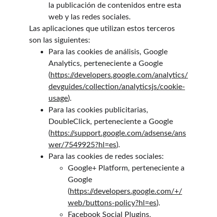
la publicación de contenidos entre esta 
web y las redes sociales.
Las aplicaciones que utilizan estos terceros 
son las siguientes:
Para las cookies de análisis, Google 
Analytics, perteneciente a Google 
(
https://developers.google.com/analytics/
devguides/collection/analyticsjs/cookie-
usage
).
Para las cookies publicitarias, 
DoubleClick, perteneciente a Google
(
https://support.google.com/adsense/ans
wer/7549925?hl=es
).
Para las cookies de redes sociales:
Google+ Platform, perteneciente a 
Google
(
https://developers.google.com/+/
web/buttons-policy?hl=es
).
Facebook Social Plugins, 