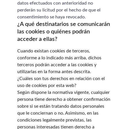
datos efectuados con anterioridad no 
perderán su licitud por el hecho de que el 
consentimiento se haya revocado.
¿A qué destinatarios se comunicarán 
las cookies o quiénes podrán 
acceder a ellas?
Cuando existan cookies de terceros, 
conforme a lo indicado más arriba, dichos 
terceros podrán acceder a las cookies y 
utilizarlas en la forma antes descrita.
¿Cuáles son tus derechos en relación con el 
uso de cookies por esta web?
Según dispone la normativa vigente, cualquier 
persona tiene derecho a obtener confirmación 
sobre si se están tratando datos personales 
que le conciernan o no. Asimismo, en las 
condiciones legalmente previstas, las 
personas interesadas tienen derecho a 