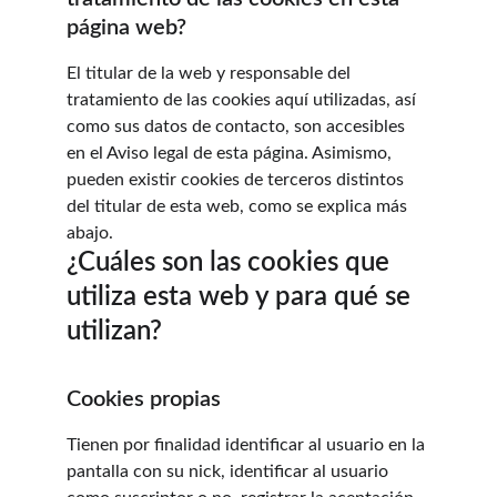
página web?
El titular de la web y responsable del 
tratamiento de las cookies aquí utilizadas, así 
como sus datos de contacto, son accesibles 
en el Aviso legal de esta página. Asimismo, 
pueden existir cookies de terceros distintos 
del titular de esta web, como se explica más 
abajo.
¿Cuáles son las cookies que 
utiliza esta web y para qué se 
utilizan?
Cookies propias
Tienen por finalidad identificar al usuario en la 
pantalla con su nick, identificar al usuario 