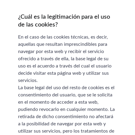
¿Cuál es la legitimación para el uso 
de las cookies?
En el caso de las cookies técnicas, es decir, 
aquellas que resultan imprescindibles para 
navegar por esta web y recibir el servicio 
ofrecido a través de ella, la base legal de su 
uso es el acuerdo a través del cual el usuario 
decide visitar esta página web y utilizar sus 
servicios.
La base legal del uso del resto de cookies es el 
consentimiento del usuario, que se le solicita 
en el momento de acceder a esta web, 
pudiendo revocarlo en cualquier momento. La 
retirada de dicho consentimiento no afectará 
a la posibilidad de navegar por esta web y 
utilizar sus servicios, pero los tratamientos de 