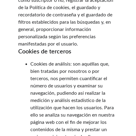
como suscriptor o no, registrar la aceptación 
de la Política de cookies, el guardado y 
recordatorio de contraseña y el guardado de 
filtros establecidos para las búsquedas y, en 
general, proporcionar información 
personalizada según las preferencias 
manifestadas por el usuario.
Cookies de terceros
Cookies de análisis: son aquéllas que, 
bien tratadas por nosotros o por 
terceros, nos permiten cuantificar el 
número de usuarios y examinar su 
navegación, pudiendo así realizar la 
medición y análisis estadístico de la 
utilización que hacen los usuarios. Para 
ello se analiza su navegación en nuestra 
página web con el fin de mejorar los 
contenidos de la misma y prestar un 