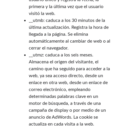
primera y la última vez que el usuario 
visitó la web.
__utmb: caduca a los 30 minutos de la 
última actualización. Registra la hora de 
llegada a la página. Se elimina 
automáticamente al cambiar de web o al 
cerrar el navegador.
__utmz: caduca a los seis meses. 
Almacena el origen del visitante, el 
camino que ha seguido para acceder a la 
web, ya sea acceso directo, desde un 
enlace en otra web, desde un enlace de 
correo electrónico, empleando 
determinadas palabras clave en un 
motor de búsqueda, a través de una 
campaña de display o por medio de un 
anuncio de AdWords. La cookie se 
actualiza en cada visita a la web.